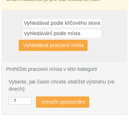
Prohlížet pracovní místa v této kategorii
Vyberte, jak často chcete obdržet výstrahu (ve
dnech):