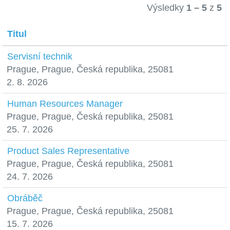
Výsledky
1 – 5
z
5
Titul
Servisní technik
Prague, Prague, Česká republika, 25081
2. 8. 2026
Human Resources Manager
Prague, Prague, Česká republika, 25081
25. 7. 2026
Product Sales Representative
Prague, Prague, Česká republika, 25081
24. 7. 2026
Obráběč
Prague, Prague, Česká republika, 25081
15. 7. 2026