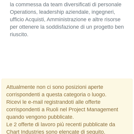
la commessa da team diversificati di personale
Operations, leadership aziendale, ingegneri,
ufficio Acquisti, Amministrazione e altre risorse
per ottenere la soddisfazione di un progetto ben
riuscito.
Attualmente non ci sono posizioni aperte
corrispondenti a questa categoria o luogo.
Ricevi le e-mail registrandoti alle offerte
corrispondenti a Ruoli nel Project Management
quando vengono pubblicate.
Le 2 offerte di lavoro più recenti pubblicate da
Chart Industries sono elencate di seguito.