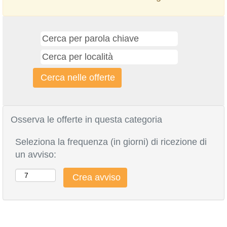
Osserva le offerte in questa categoria
Seleziona la frequenza (in giorni) di ricezione di
un avviso: