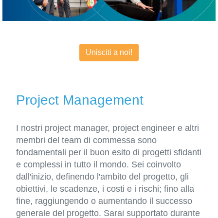
Unisciti a noi!
Project Management
I nostri project manager, project engineer e altri
membri del team di commessa sono
fondamentali per il buon esito di progetti sfidanti
e complessi in tutto il mondo. Sei coinvolto
dall'inizio, definendo l'ambito del progetto, gli
obiettivi, le scadenze, i costi e i rischi; fino alla
fine, raggiungendo o aumentando il successo
generale del progetto. Sarai supportato durante