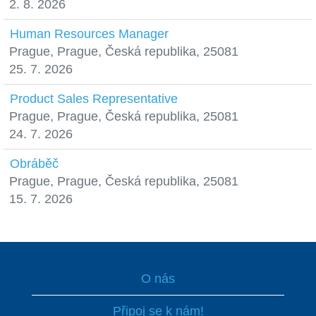
2. 8. 2026
Human Resources Manager
Prague, Prague, Česká republika, 25081
25. 7. 2026
Product Sales Representative
Prague, Prague, Česká republika, 25081
24. 7. 2026
Obráběč
Prague, Prague, Česká republika, 25081
15. 7. 2026
O nás
Připoj se k nám!