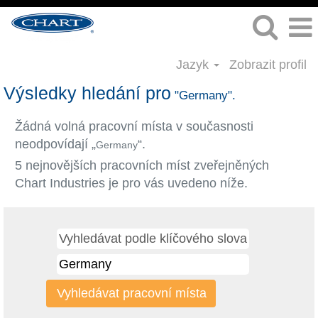
Jazyk
Zobrazit profil
Výsledky hledání pro
"Germany".
Žádná volná pracovní místa v současnosti
neodpovídají „
“.
Germany
5 nejnovějších pracovních míst zveřejněných
Chart Industries je pro vás uvedeno níže.