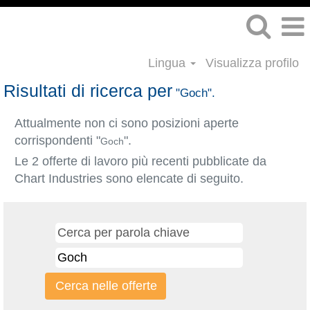
Lingua
Visualizza profilo
Risultati di ricerca per
"Goch".
Attualmente non ci sono posizioni aperte
corrispondenti "
".
Goch
Le 2 offerte di lavoro più recenti pubblicate da
Chart Industries sono elencate di seguito.