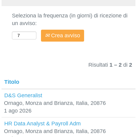
Seleziona la frequenza (in giorni) di ricezione di
un avviso:
Crea avviso
Risultati
1 – 2
di
2
Titolo
D&S Generalist
Ornago, Monza and Brianza, Italia, 20876
1 ago 2026
HR Data Analyst & Payroll Adm
Ornago, Monza and Brianza, Italia, 20876