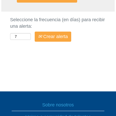
Seleccione la frecuencia (en días) para recibir
una alerta:
Crear alerta
Sobre nosotros