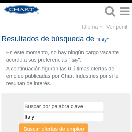
Idioma
Ver perfil
Resultados de búsqueda de
"Italy".
En este momento, no hay ningún cargo vacante
acorde a sus preferencias "
".
Italy
A continuación figuran las 0 últimas ofertas de
empleo publicadas por Chart Industries por si le
resultan de interés.