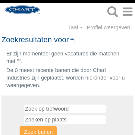
Taal
Profiel weergeven
Zoekresultaten voor
"".
Er zijn momenteel geen vacatures die matchen
met "
".
De 0 meest recente banen die door Chart
Industries zijn geplaatst, worden hieronder voor u
weergegeven.