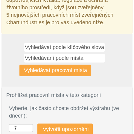
odpovídajících Kvalita, regulace a ochrana
životního prostředí, když jsou zveřejněny.
5 nejnovějších pracovních míst zveřejněných
Chart Industries je pro vás uvedeno níže.
Prohlížet pracovní místa v této kategorii
Vyberte, jak často chcete obdržet výstrahu (ve
dnech):