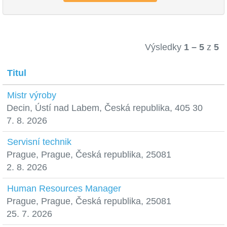
Výsledky
1 – 5
z
5
Titul
Mistr výroby
Decin, Ústí nad Labem, Česká republika, 405 30
7. 8. 2026
Servisní technik
Prague, Prague, Česká republika, 25081
2. 8. 2026
Human Resources Manager
Prague, Prague, Česká republika, 25081
25. 7. 2026