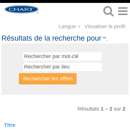
Langue
Visualiser le profil
Résultats de la recherche pour
"".
Résultats
1 – 2
sur
2
Titre