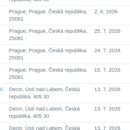
Prague, Prague, Česká republika,
2. 8. 2026
25081
Prague, Prague, Česká republika,
25. 7. 2026
25081
Prague, Prague, Česká republika,
24. 7. 2026
25081
Prague, Prague, Česká republika,
15. 7. 2026
25081
ní
Decin, Ústí nad Labem, Česká
13. 7. 2026
republika, 405 30
Decin, Ústí nad Labem, Česká
13. 7. 2026
republika, 405 30
Decin, Ústí nad Labem, Česká
13. 7. 2026