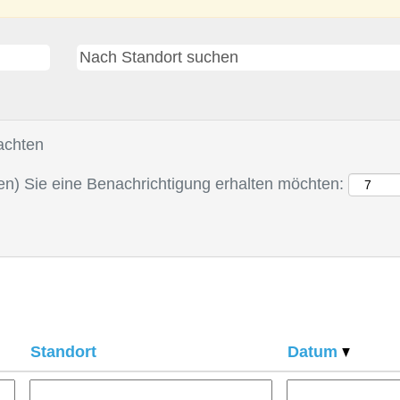
bachten
gen) Sie eine Benachrichtigung erhalten möchten:
Standort
Datum