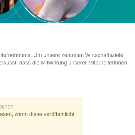
nternehmens. Um unsere zentralen Wirtschaftsziele
 bewusst, dass die Mitwirkung unserer Mitarbeiterinnen
rechen.
sen, wenn diese veröffentlicht