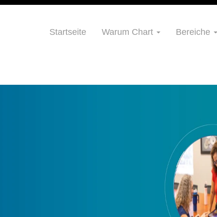
Startseite
Warum Chart
Bereiche