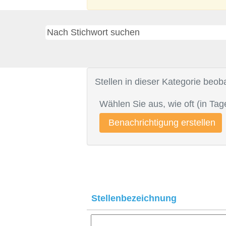
Stellen in dieser Kategorie beo
Wählen Sie aus, wie oft (in Ta
Stellenbezeichnung