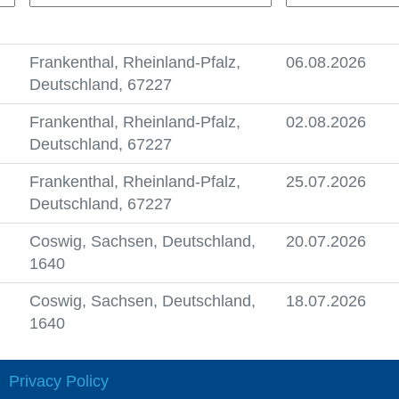
Frankenthal, Rheinland-Pfalz,
06.08.2026
Deutschland, 67227
Frankenthal, Rheinland-Pfalz,
02.08.2026
Deutschland, 67227
Frankenthal, Rheinland-Pfalz,
25.07.2026
Deutschland, 67227
Coswig, Sachsen, Deutschland,
20.07.2026
1640
Coswig, Sachsen, Deutschland,
18.07.2026
1640
Privacy Policy