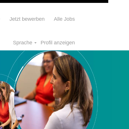
Jetzt bewerben
Alle Jobs
Sprache
Profil anzeigen