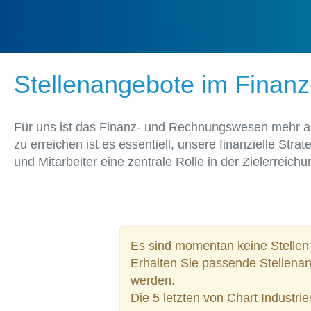
Stellenangebote im Fina
Für uns ist das Finanz- und Rechnungswesen mehr al
zu erreichen ist es essentiell, unsere finanzielle Str
und Mitarbeiter eine zentrale Rolle in der Zielerrei
Es sind momentan keine Stellen 
Erhalten Sie passende Stellena
werden.
Die 5 letzten von Chart Industrie