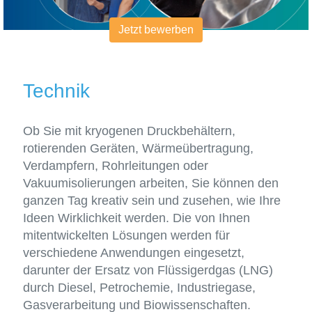
Jetzt bewerben
Technik
Ob Sie mit kryogenen Druckbehältern,
rotierenden Geräten, Wärmeübertragung,
Verdampfern, Rohrleitungen oder
Vakuumisolierungen arbeiten, Sie können den
ganzen Tag kreativ sein und zusehen, wie Ihre
Ideen Wirklichkeit werden. Die von Ihnen
mitentwickelten Lösungen werden für
verschiedene Anwendungen eingesetzt,
darunter der Ersatz von Flüssigerdgas (LNG)
durch Diesel, Petrochemie, Industriegase,
Gasverarbeitung und Biowissenschaften.