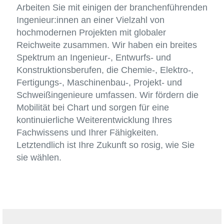
Arbeiten Sie mit einigen der branchenführenden
Ingenieur:innen an einer Vielzahl von
hochmodernen Projekten mit globaler
Reichweite zusammen. Wir haben ein breites
Spektrum an Ingenieur-, Entwurfs- und
Konstruktionsberufen, die Chemie-, Elektro-,
Fertigungs-, Maschinenbau-, Projekt- und
Schweißingenieure umfassen. Wir fördern die
Mobilität bei Chart und sorgen für eine
kontinuierliche Weiterentwicklung Ihres
Fachwissens und Ihrer Fähigkeiten.
Letztendlich ist Ihre Zukunft so rosig, wie Sie
sie wählen.