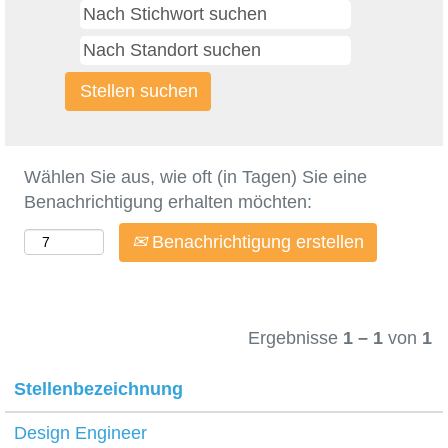
Wählen Sie aus, wie oft (in Tagen) Sie eine
Benachrichtigung erhalten möchten:
Benachrichtigung erstellen
Ergebnisse
1 – 1
von
1
Stellenbezeichnung
Design Engineer