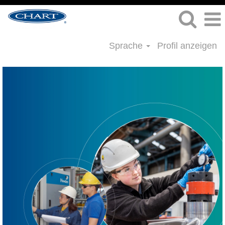
Sprache
Profil anzeigen
Technik