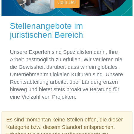
Join Us!
Stellenangebote im
juristischen Bereich
Unsere Experten sind Spezialisten darin, Ihre
Arbeit bestmöglich zu erfüllen. Wir verlieren nie
die Gewissheit darüber, dass wir ein globales
Unternehmen mit lokalen Kulturen sind. Unsere
Rechtsabteilung arbeitet über Ländergrenzen
hinweg und bietet stets proaktive Beratung für
eine Vielzahl von Projekten.
Es sind momentan keine Stellen offen, die dieser
Kategorie bzw. diesem Standort entsprechen.