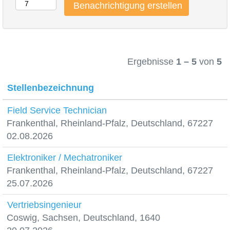
Ergebnisse
1 – 5
von
5
Stellenbezeichnung
Field Service Technician
Frankenthal, Rheinland-Pfalz, Deutschland, 67227
02.08.2026
Elektroniker / Mechatroniker
Frankenthal, Rheinland-Pfalz, Deutschland, 67227
25.07.2026
Vertriebsingenieur
Coswig, Sachsen, Deutschland, 1640