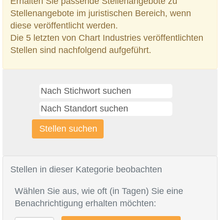
Erhalten Sie passende Stellenangebote zu
Stellenangebote im juristischen Bereich, wenn
diese veröffentlicht werden.
Die 5 letzten von Chart Industries veröffentlichten
Stellen sind nachfolgend aufgeführt.
Stellen in dieser Kategorie beobachten
Wählen Sie aus, wie oft (in Tagen) Sie eine
Benachrichtigung erhalten möchten: