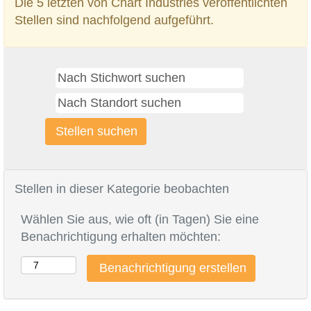
Die 5 letzten von Chart Industries veröffentlichten
Stellen sind nachfolgend aufgeführt.
Stellen in dieser Kategorie beobachten
Wählen Sie aus, wie oft (in Tagen) Sie eine
Benachrichtigung erhalten möchten: