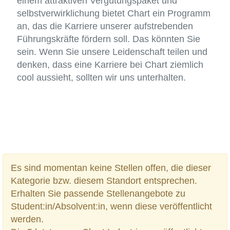
einem attraktiven Vergütungspaket und
selbstverwirklichung bietet Chart ein Programm
an, das die Karriere unserer aufstrebenden
Führungskräfte fördern soll. Das könnten Sie
sein. Wenn Sie unsere Leidenschaft teilen und
denken, dass eine Karriere bei Chart ziemlich
cool aussieht, sollten wir uns unterhalten.
Es sind momentan keine Stellen offen, die dieser
Kategorie bzw. diesem Standort entsprechen.
Erhalten Sie passende Stellenangebote zu
Student:in/Absolvent:in, wenn diese veröffentlicht
werden.