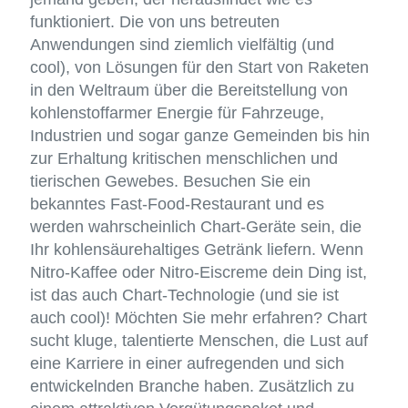
funktioniert. Die von uns betreuten
Anwendungen sind ziemlich vielfältig (und
cool), von Lösungen für den Start von Raketen
in den Weltraum über die Bereitstellung von
kohlenstoffarmer Energie für Fahrzeuge,
Industrien und sogar ganze Gemeinden bis hin
zur Erhaltung kritischen menschlichen und
tierischen Gewebes. Besuchen Sie ein
bekanntes Fast-Food-Restaurant und es
werden wahrscheinlich Chart-Geräte sein, die
Ihr kohlensäurehaltiges Getränk liefern. Wenn
Nitro-Kaffee oder Nitro-Eiscreme dein Ding ist,
ist das auch Chart-Technologie (und sie ist
auch cool)! Möchten Sie mehr erfahren? Chart
sucht kluge, talentierte Menschen, die Lust auf
eine Karriere in einer aufregenden und sich
entwickelnden Branche haben. Zusätzlich zu