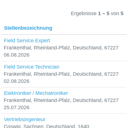
Ergebnisse
1 – 5
von
5
Stellenbezeichnung
Field Service Expert
Frankenthal, Rheinland-Pfalz, Deutschland, 67227
06.08.2026
Field Service Technician
Frankenthal, Rheinland-Pfalz, Deutschland, 67227
02.08.2026
Elektroniker / Mechatroniker
Frankenthal, Rheinland-Pfalz, Deutschland, 67227
25.07.2026
Vertriebsingenieur
Coswig, Sachsen, Deutschland, 1640