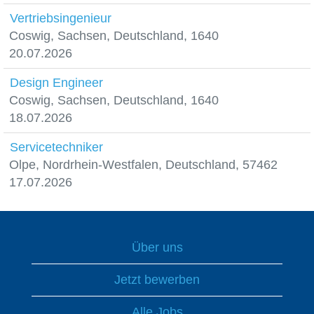
Vertriebsingenieur
Coswig, Sachsen, Deutschland, 1640
20.07.2026
Design Engineer
Coswig, Sachsen, Deutschland, 1640
18.07.2026
Servicetechniker
Olpe, Nordrhein-Westfalen, Deutschland, 57462
17.07.2026
Über uns
Jetzt bewerben
Alle Jobs