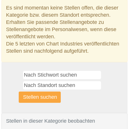
Es sind momentan keine Stellen offen, die dieser
Kategorie bzw. diesem Standort entsprechen.
Erhalten Sie passende Stellenangebote zu
Stellenangebote im Personalwesen, wenn diese
veröffentlicht werden.
Die 5 letzten von Chart Industries veröffentlichten
Stellen sind nachfolgend aufgeführt.
Stellen in dieser Kategorie beobachten