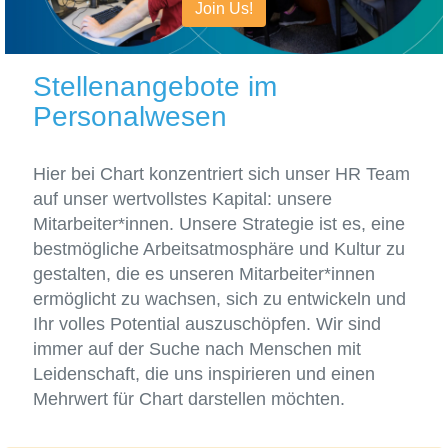
Join Us!
Stellenangebote im
Personalwesen
Hier bei Chart konzentriert sich unser HR Team
auf unser wertvollstes Kapital: unsere
Mitarbeiter*innen. Unsere Strategie ist es, eine
bestmögliche Arbeitsatmosphäre und Kultur zu
gestalten, die es unseren Mitarbeiter*innen
ermöglicht zu wachsen, sich zu entwickeln und
Ihr volles Potential auszuschöpfen. Wir sind
immer auf der Suche nach Menschen mit
Leidenschaft, die uns inspirieren und einen
Mehrwert für Chart darstellen möchten.