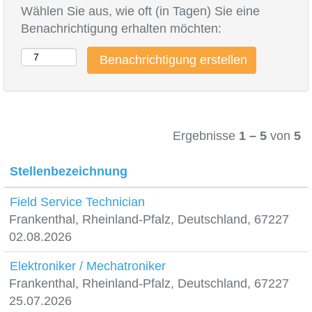
Wählen Sie aus, wie oft (in Tagen) Sie eine
Benachrichtigung erhalten möchten:
Ergebnisse
1 – 5
von
5
Stellenbezeichnung
Field Service Technician
Frankenthal, Rheinland-Pfalz, Deutschland, 67227
02.08.2026
Elektroniker / Mechatroniker
Frankenthal, Rheinland-Pfalz, Deutschland, 67227
25.07.2026