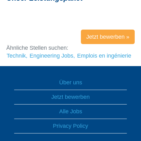
Jetzt bewerben »
Ähnliche Stellen suchen:
Technik,
Engineering Jobs,
Emplois en ingénierie
Über uns
Jetzt bewerben
Alle Jobs
Privacy Policy