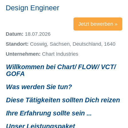
Design Engineer
Jetzt bewerben »
Datum:
18.07.2026
Standort:
Coswig, Sachsen, Deutschland, 1640
Unternehmen:
Chart Industries
Willkommen bei Chart/ FLOW/ VCT/
GOFA
Was werden Sie tun?
Diese Tätigkeiten sollten Dich reizen
Ihre Erfahrung sollte sein ...
Unser Leistungspaket