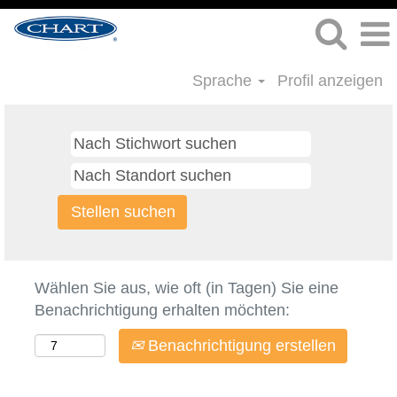
Sprache
Profil anzeigen
Wählen Sie aus, wie oft (in Tagen) Sie eine
Benachrichtigung erhalten möchten:
Benachrichtigung erstellen