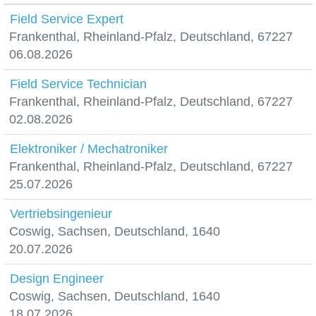
Field Service Expert
Frankenthal, Rheinland-Pfalz, Deutschland, 67227
06.08.2026
Field Service Technician
Frankenthal, Rheinland-Pfalz, Deutschland, 67227
02.08.2026
Elektroniker / Mechatroniker
Frankenthal, Rheinland-Pfalz, Deutschland, 67227
25.07.2026
Vertriebsingenieur
Coswig, Sachsen, Deutschland, 1640
20.07.2026
Design Engineer
Coswig, Sachsen, Deutschland, 1640
18.07.2026